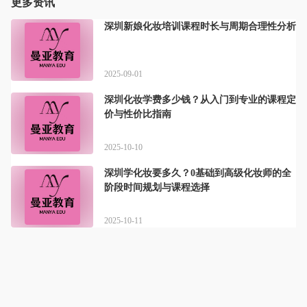
更多资讯
深圳新娘化妆培训课程时长与周期合理性分析
2025-09-01
深圳化妆学费多少钱？从入门到专业的课程定
价与性价比指南
2025-10-10
深圳学化妆要多久？0基础到高级化妆师的全
阶段时间规划与课程选择
2025-10-11