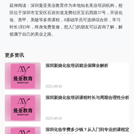
延伸阅读：深圳曼亚美业教育作为本地知名美业培训机构，校
区位于深圳市宝安区石岩街道龙腾社区宝石西路37号，开设化
妆、美甲、美睫等多类课程，0基础学员可选择综合班，学习
时长1到3年，终身免费复修，想入门的朋友可以咨询了解，解
锁属于自己的美业之路。
更多资讯
深圳新娘化妆培训就业保障全解析
2025-09-01
深圳新娘化妆培训课程时长与周期合理性分析
2025-09-01
深圳化妆学费多少钱？从入门到专业的课程定