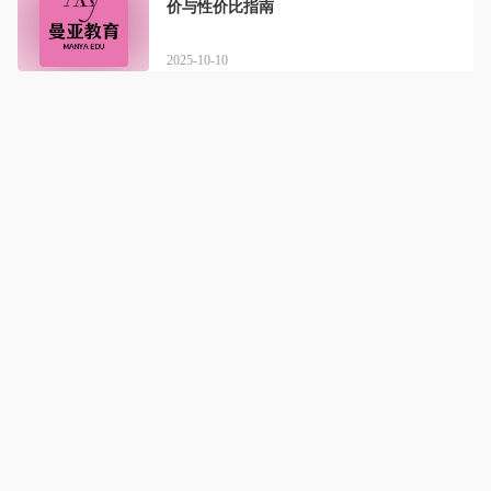
价与性价比指南
2025-10-10
曼亚美业
详情
曼亚美业，专业培训，成就您的梦想