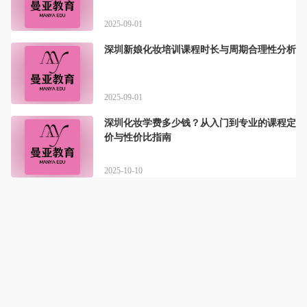
2025-09-01
深圳新娘化妆培训课程时长与周期合理性分析
2025-09-01
深圳化妆学费多少钱？从入门到专业的课程定
价与性价比指南
2025-10-10