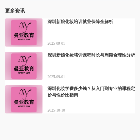
更多资讯
深圳新娘化妆培训就业保障全解析
2025-09-01
深圳新娘化妆培训课程时长与周期合理性分析
2025-09-01
深圳化妆学费多少钱？从入门到专业的课程定
价与性价比指南
2025-10-10