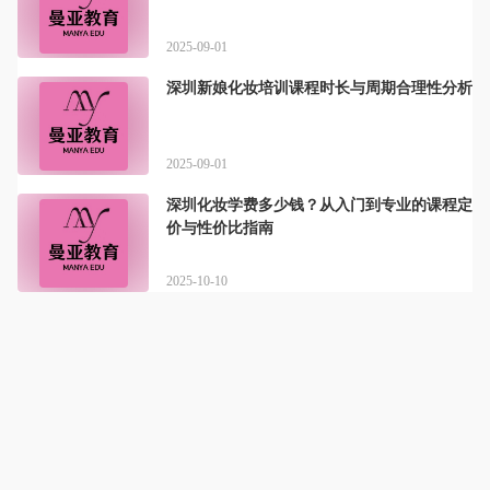
2025-09-01
深圳新娘化妆培训课程时长与周期合理性分析
2025-09-01
深圳化妆学费多少钱？从入门到专业的课程定
价与性价比指南
2025-10-10