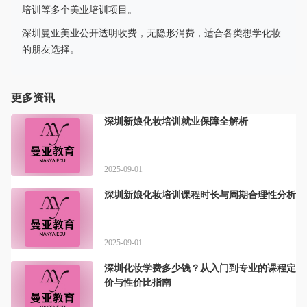
培训等多个美业培训项目。
深圳曼亚美业公开透明收费，无隐形消费，适合各类想学化妆
的朋友选择。
更多资讯
深圳新娘化妆培训就业保障全解析
2025-09-01
深圳新娘化妆培训课程时长与周期合理性分析
2025-09-01
深圳化妆学费多少钱？从入门到专业的课程定
价与性价比指南