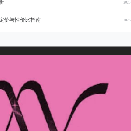
析
2025
定价与性价比指南
2025