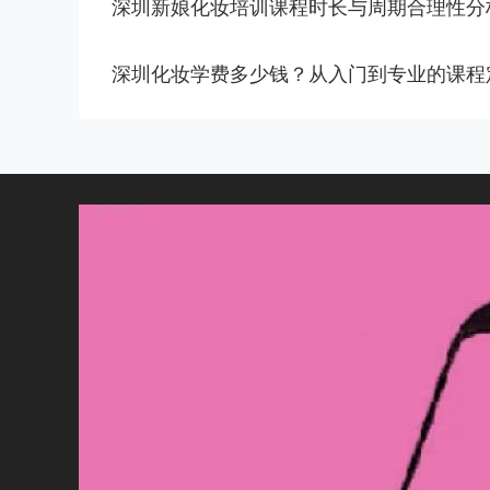
深圳新娘化妆培训课程时长与周期合理性分
深圳化妆学费多少钱？从入门到专业的课程