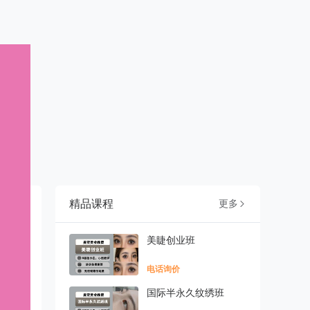
精品课程
更多

美睫创业班
电话询价
国际半永久纹绣班