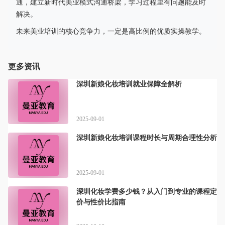
通，建立新时代美业模式沟通桥梁，学习过程里有问题能及时
解决。
未来美业培训的核心竞争力，一定是高比例的优质实操教学。
更多资讯
深圳新娘化妆培训就业保障全解析
2025-09-01
深圳新娘化妆培训课程时长与周期合理性分析
2025-09-01
深圳化妆学费多少钱？从入门到专业的课程定
价与性价比指南