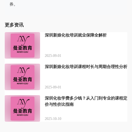
券。
更多资讯
深圳新娘化妆培训就业保障全解析
2025-09-01
深圳新娘化妆培训课程时长与周期合理性分析
2025-09-01
深圳化妆学费多少钱？从入门到专业的课程定
价与性价比指南
2025-10-10